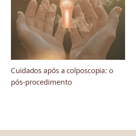
Cuidados após a colposcopia: o
pós-procedimento