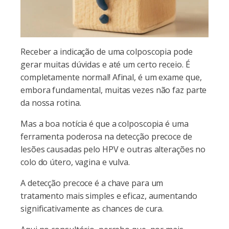
Receber a indicação de uma colposcopia pode
gerar muitas dúvidas e até um certo receio. É
completamente normal! Afinal, é um exame que,
embora fundamental, muitas vezes não faz parte
da nossa rotina.
Mas a boa notícia é que a colposcopia é uma
ferramenta poderosa na detecção precoce de
lesões causadas pelo HPV e outras alterações no
colo do útero, vagina e vulva.
A detecção precoce é a chave para um
tratamento mais simples e eficaz, aumentando
significativamente as chances de cura.