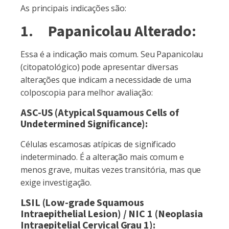
As principais indicações são:
1. Papanicolau Alterado:
Essa é a indicação mais comum. Seu Papanicolau
(citopatológico) pode apresentar diversas
alterações que indicam a necessidade de uma
colposcopia para melhor avaliação:
ASC-US (Atypical Squamous Cells of
Undetermined Significance):
Células escamosas atípicas de significado
indeterminado. É a alteração mais comum e
menos grave, muitas vezes transitória, mas que
exige investigação.
LSIL (Low-grade Squamous
Intraepithelial Lesion) / NIC 1 (Neoplasia
Intraepitelial Cervical Grau 1):