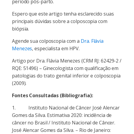
período pós-parto.
Espero que este artigo tenha esclarecido suas
principais dúvidas sobre a colposcopia com
biópsia.
Agende sua colposcopia com a
Dra. Flávia
Menezes
, especialista em HPV.
Artigo por Dra. Flávia Menezes (CRM RJ: 62429-2 /
RQE: 51496) – Ginecologista com qualificação em
patologias do trato genital inferior e colposcopia
(2009).
Fontes Consultadas (Bibliografia):
1. Instituto Nacional de Câncer José Alencar
Gomes da Silva. Estimativa 2020: incidência de
câncer no Brasil / Instituto Nacional de Câncer.
José Alencar Gomes da Silva. – Rio de Janeiro: