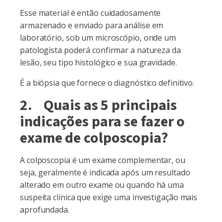
Esse material é então cuidadosamente
armazenado e enviado para análise em
laboratório, sob um microscópio, onde um
patologista poderá confirmar a natureza da
lesão, seu tipo histológico e sua gravidade.
É a biópsia que fornece o diagnóstico definitivo.
2. Quais as 5 principais
indicações para se fazer o
exame de colposcopia?
A colposcopia é um exame complementar, ou
seja, geralmente é indicada após um resultado
alterado em outro exame ou quando há uma
suspeita clínica que exige uma investigação mais
aprofundada.