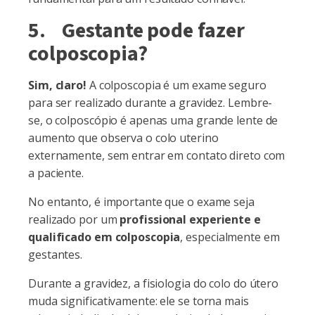
5. Gestante pode fazer
colposcopia?
Sim, claro!
A colposcopia é um exame seguro
para ser realizado durante a gravidez. Lembre-
se, o colposcópio é apenas uma grande lente de
aumento que observa o colo uterino
externamente, sem entrar em contato direto com
a paciente.
No entanto, é importante que o exame seja
realizado por um
profissional experiente e
qualificado em colposcopia
, especialmente em
gestantes.
Durante a gravidez, a fisiologia do colo do útero
muda significativamente: ele se torna mais