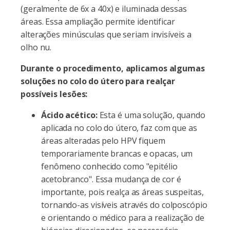
(geralmente de 6x a 40x) e iluminada dessas
áreas. Essa ampliação permite identificar
alterações minúsculas que seriam invisíveis a
olho nu.
Durante o procedimento, aplicamos algumas
soluções no colo do útero para realçar
possíveis lesões:
Ácido acético:
Esta é uma solução, quando
aplicada no colo do útero, faz com que as
áreas alteradas pelo HPV fiquem
temporariamente brancas e opacas, um
fenômeno conhecido como "epitélio
acetobranco". Essa mudança de cor é
importante, pois realça as áreas suspeitas,
tornando-as visíveis através do colposcópio
e orientando o médico para a realização de