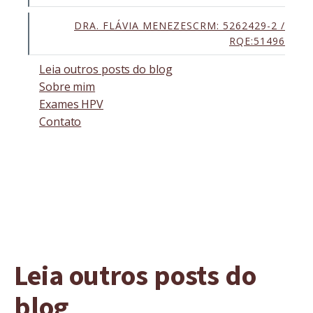
DRA. FLÁVIA MENEZESCRM: 5262429-2 /
RQE:51496
Leia outros posts do blog
Sobre mim
Exames HPV
Contato
Leia outros posts do
blog