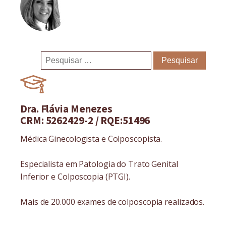
Pesquisar
por:
Dra. Flávia Menezes
CRM: 5262429-2 / RQE:51496
Médica Ginecologista e Colposcopista.
Especialista em Patologia do Trato Genital
Inferior e Colposcopia (PTGI).
Mais de 20.000 exames de colposcopia realizados.