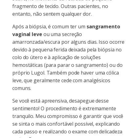
fragmento de tecido. Outras pacientes, no
entanto, não sentem qualquer dor.
Após a biópsia, é comum ter um
sangramento
vaginal leve
ou uma secreção
amarronzada/escura por alguns dias. Isso ocorre
devido à pequena ferida deixada pela biópsia no
colo do útero e à aplicação de soluções
hemostáticas (para parar o sangramento) ou do
próprio Lugol. Também pode haver uma cólica
leve, que geralmente cede com analgésicos
comuns.
Se você está apreensiva, desapegue desse
sentimento! O procedimento é extremamente
tranquilo. Meu compromisso é garantir que você
se sinta o mais confortável possível, explicando
cada passo e realizando o exame com delicadeza