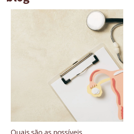
Quais são as possíveis