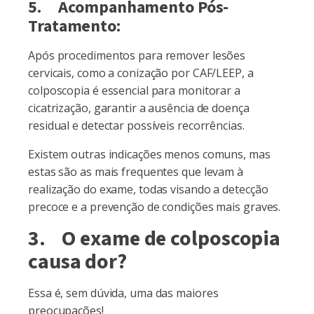
5. Acompanhamento Pós-
Tratamento:
Após procedimentos para remover lesões
cervicais, como a conização por CAF/LEEP, a
colposcopia é essencial para monitorar a
cicatrização, garantir a ausência de doença
residual e detectar possíveis recorrências.
Existem outras indicações menos comuns, mas
estas são as mais frequentes que levam à
realização do exame, todas visando a detecção
precoce e a prevenção de condições mais graves.
3. O exame de colposcopia
causa dor?
Essa é, sem dúvida, uma das maiores
preocupações!