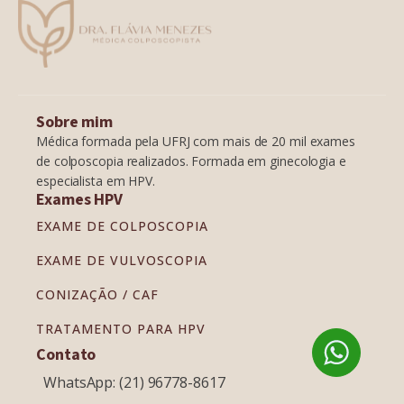
Sobre mim
Médica formada pela UFRJ com mais de 20 mil exames
de colposcopia realizados. Formada em ginecologia e
especialista em HPV.
Exames HPV
EXAME DE COLPOSCOPIA
EXAME DE VULVOSCOPIA
CONIZAÇÃO / CAF
TRATAMENTO PARA HPV
Contato
WhatsApp: (21) 96778-8617