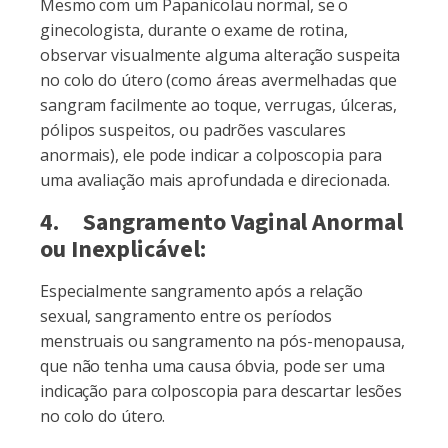
Mesmo com um Papanicolau normal, se o
ginecologista, durante o exame de rotina,
observar visualmente alguma alteração suspeita
no colo do útero (como áreas avermelhadas que
sangram facilmente ao toque, verrugas, úlceras,
pólipos suspeitos, ou padrões vasculares
anormais), ele pode indicar a colposcopia para
uma avaliação mais aprofundada e direcionada.
4. Sangramento Vaginal Anormal
ou Inexplicável:
Especialmente sangramento após a relação
sexual, sangramento entre os períodos
menstruais ou sangramento na pós-menopausa,
que não tenha uma causa óbvia, pode ser uma
indicação para colposcopia para descartar lesões
no colo do útero.