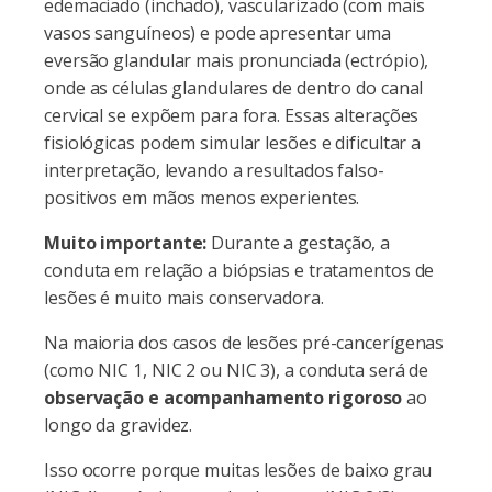
edemaciado (inchado), vascularizado (com mais
vasos sanguíneos) e pode apresentar uma
eversão glandular mais pronunciada (ectrópio),
onde as células glandulares de dentro do canal
cervical se expõem para fora. Essas alterações
fisiológicas podem simular lesões e dificultar a
interpretação, levando a resultados falso-
positivos em mãos menos experientes.
Muito importante:
Durante a gestação, a
conduta em relação a biópsias e tratamentos de
lesões é muito mais conservadora.
Na maioria dos casos de lesões pré-cancerígenas
(como NIC 1, NIC 2 ou NIC 3), a conduta será de
observação e acompanhamento rigoroso
ao
longo da gravidez.
Isso ocorre porque muitas lesões de baixo grau