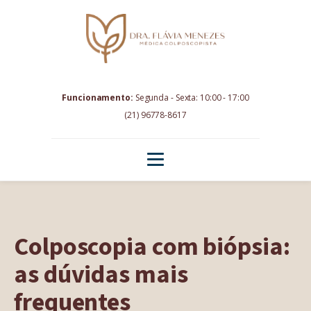
Funcionamento:
Segunda - Sexta: 10:00 - 17:00
(21) 96778-8617
Colposcopia com biópsia:
as dúvidas mais
frequentes