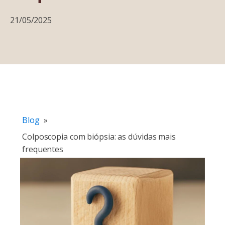
21/05/2025
Blog
»
Colposcopia com biópsia: as dúvidas mais
frequentes