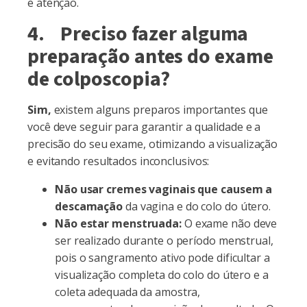
e atenção.
4. Preciso fazer alguma
preparação antes do exame
de colposcopia?
Sim,
existem alguns preparos importantes que
você deve seguir para garantir a qualidade e a
precisão do seu exame, otimizando a visualização
e evitando resultados inconclusivos:
Não usar cremes vaginais que causem a
descamação
da vagina e do colo do útero.
Não estar menstruada:
O exame não deve
ser realizado durante o período menstrual,
pois o sangramento ativo pode dificultar a
visualização completa do colo do útero e a
coleta adequada da amostra,