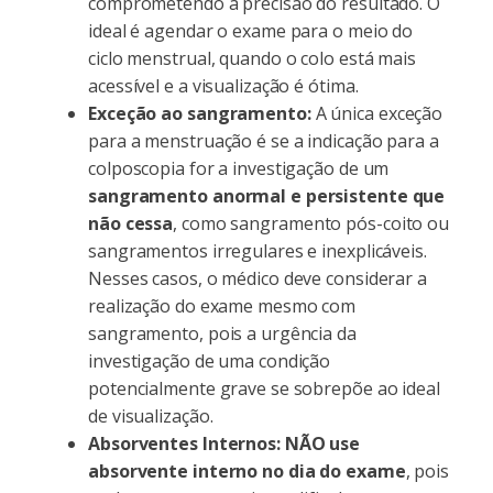
comprometendo a precisão do resultado. O
ideal é agendar o exame para o meio do
ciclo menstrual, quando o colo está mais
acessível e a visualização é ótima.
Exceção ao sangramento:
A única exceção
para a menstruação é se a indicação para a
colposcopia for a investigação de um
sangramento anormal e persistente que
não cessa
, como sangramento pós-coito ou
sangramentos irregulares e inexplicáveis.
Nesses casos, o médico deve considerar a
realização do exame mesmo com
sangramento, pois a urgência da
investigação de uma condição
potencialmente grave se sobrepõe ao ideal
de visualização.
Absorventes Internos:
NÃO use
absorvente interno no dia do exame
, pois