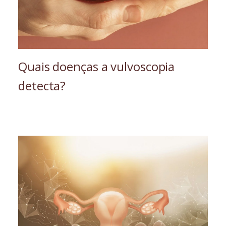
Quais doenças a vulvoscopia
detecta?