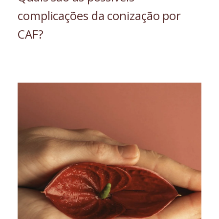
complicações da conização por
CAF?