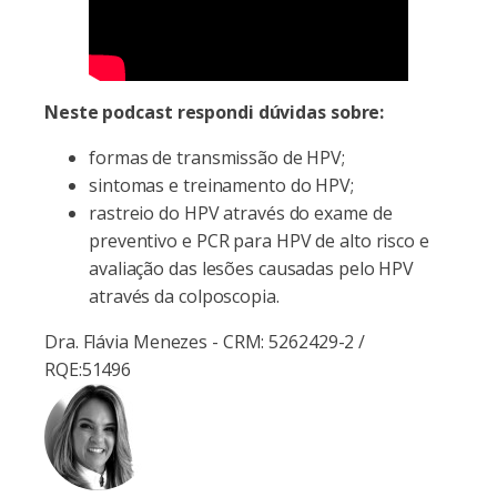
Neste podcast respondi dúvidas sobre:
formas de transmissão de HPV;
sintomas e treinamento do HPV;
rastreio do HPV através do exame de
preventivo e PCR para HPV de alto risco e
avaliação das lesões causadas pelo HPV
através da colposcopia.
Dra. Flávia Menezes - CRM: 5262429-2 /
RQE:51496