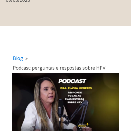
Blog
»
Podcast: perguntas e respostas sobre HPV