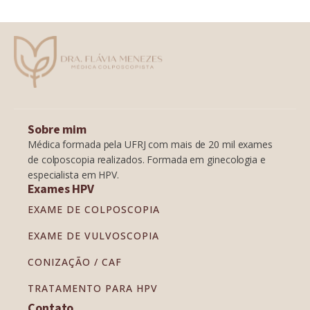
Sobre mim
Médica formada pela UFRJ com mais de 20 mil exames
de colposcopia realizados. Formada em ginecologia e
especialista em HPV.
Exames HPV
EXAME DE COLPOSCOPIA
EXAME DE VULVOSCOPIA
CONIZAÇÃO / CAF
TRATAMENTO PARA HPV
Contato