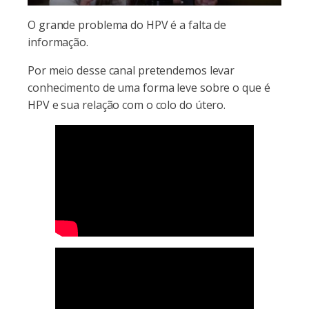
O grande problema do HPV é a falta de
informação.
Por meio desse canal pretendemos levar
conhecimento de uma forma leve sobre o que é
HPV e sua relação com o colo do útero.