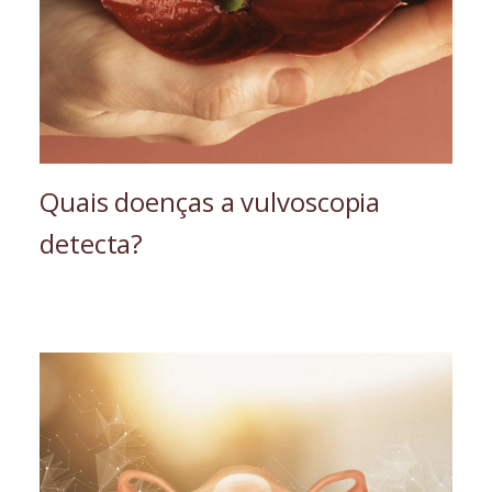
Quais doenças a vulvoscopia
detecta?