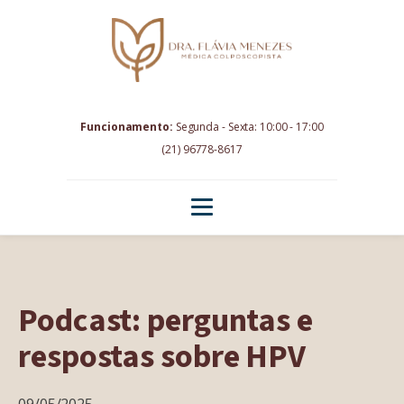
Funcionamento:
Segunda - Sexta: 10:00 - 17:00
(21) 96778-8617
Podcast: perguntas e
respostas sobre HPV
09/05/2025