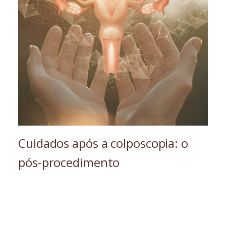
Cuidados após a colposcopia: o
pós-procedimento