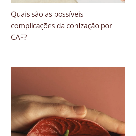
Quais são as possíveis
complicações da conização por
CAF?