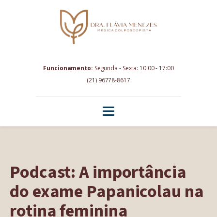
Funcionamento:
Segunda - Sexta: 10:00 - 17:00
(21) 96778-8617
Podcast: A importância
do exame Papanicolau na
rotina feminina