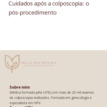
Cuidados após a colposcopia: o
pós-procedimento
Sobre mim
Médica formada pela UFRJ com mais de 20 mil exames
de colposcopia realizados. Formada em ginecologia e
especialista em HPV.