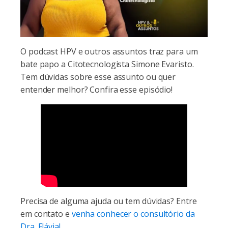
O podcast HPV e outros assuntos traz para um
bate papo a Citotecnologista Simone Evaristo.
Tem dúvidas sobre esse assunto ou quer
entender melhor? Confira esse episódio!
Precisa de alguma ajuda ou tem dúvidas? Entre
em contato e
venha conhecer o consultório da
Dra. Flávia!