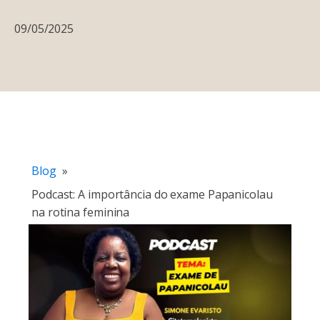
09/05/2025
Blog
»
Podcast: A importância do exame Papanicolau
na rotina feminina