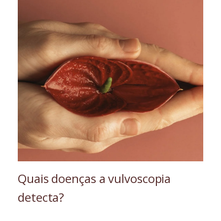
Quais doenças a vulvoscopia
detecta?