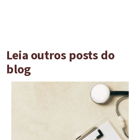
Leia outros posts do
blog