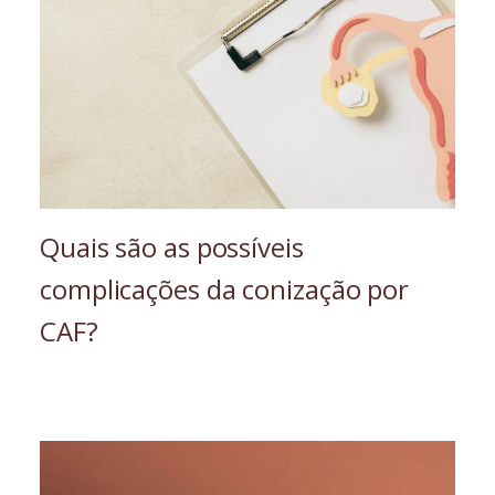
Quais são as possíveis
complicações da conização por
CAF?